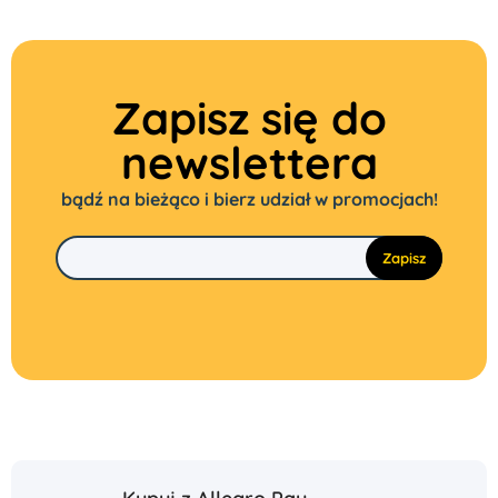
Zapisz się do
newslettera
bądź na bieżąco i bierz udział w promocjach!