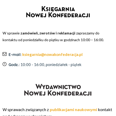
W sprawie
zamówień, zwrotów i reklamacji
zapraszamy do
kontaktu od poniedziałku do piątku w godzinach 10:00 – 16:00.
E-mail:
ksiegarnia@nowakonfederacja.pl
Godz.:
10:00 - 16:00, poniedziałek - piątek
W sprawach związanych z
publikacjami naukowymi
kontakt