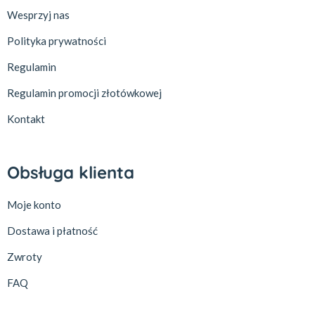
Wesprzyj nas
Polityka prywatności
Regulamin
Regulamin promocji złotówkowej
Kontakt
Obsługa klienta
Moje konto
Dostawa i płatność
Zwroty
FAQ