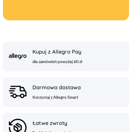
Kupuj z Allegro Pay
dla zamówień powyżej 60 zł
Darmowa dostawa
Korzystaj z Allegro Smart
Łatwe zwroty