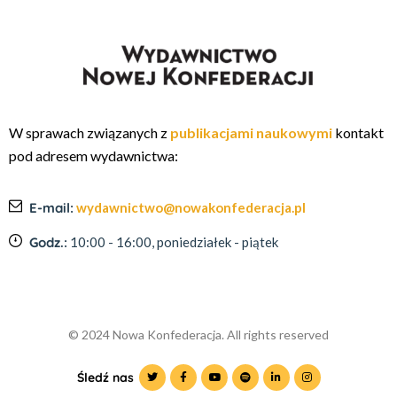
W sprawach związanych z
publikacjami naukowymi
kontakt
pod adresem wydawnictwa:
E-mail:
wydawnictwo@nowakonfederacja.pl
Godz.:
10:00 - 16:00, poniedziałek - piątek
© 2024 Nowa Konfederacja. All rights reserved
Śledź nas