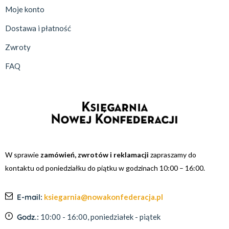
Moje konto
Dostawa i płatność
Zwroty
FAQ
W sprawie
zamówień, zwrotów i reklamacji
zapraszamy do
kontaktu od poniedziałku do piątku w godzinach 10:00 – 16:00.
E-mail:
ksiegarnia@nowakonfederacja.pl
Godz.:
10:00 - 16:00, poniedziałek - piątek