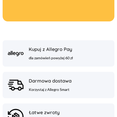
Kupuj z Allegro Pay
dla zamówień powyżej 60 zł
Darmowa dostawa
Korzystaj z Allegro Smart
Łatwe zwroty