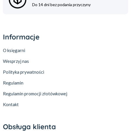
Do 14 dni bez podania przyczyny
Informacje
O księgarni
Wesprzyj nas
Polityka prywatności
Regulamin
Regulamin promocji złotówkowej
Kontakt
Obsługa klienta