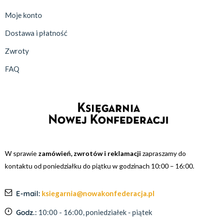
Moje konto
Dostawa i płatność
Zwroty
FAQ
W sprawie
zamówień, zwrotów i reklamacji
zapraszamy do
kontaktu od poniedziałku do piątku w godzinach 10:00 – 16:00.
E-mail:
ksiegarnia@nowakonfederacja.pl
Godz.:
10:00 - 16:00, poniedziałek - piątek