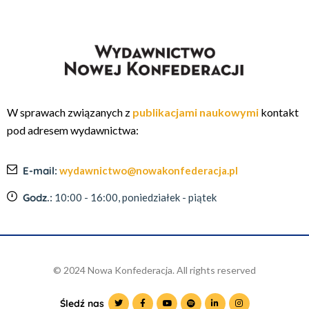
W sprawach związanych z
publikacjami naukowymi
kontakt
pod adresem wydawnictwa:
E-mail:
wydawnictwo@nowakonfederacja.pl
Godz.:
10:00 - 16:00, poniedziałek - piątek
© 2024 Nowa Konfederacja. All rights reserved
Śledź nas