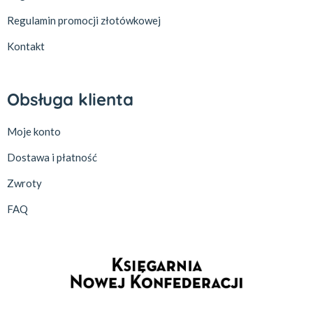
Regulamin promocji złotówkowej
Kontakt
Obsługa klienta
Moje konto
Dostawa i płatność
Zwroty
FAQ