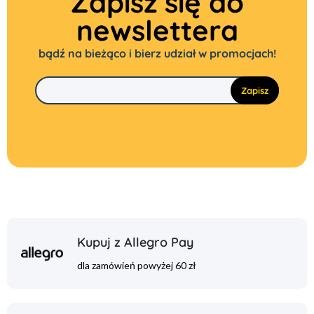
Zapisz się do
newslettera
bądź na bieżąco i bierz udział w promocjach!
Kupuj z Allegro Pay
dla zamówień powyżej 60 zł