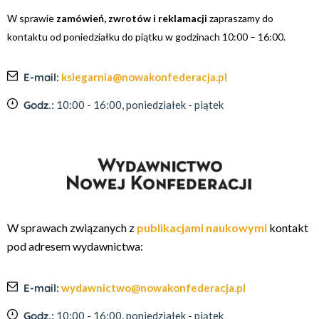
W sprawie
zamówień, zwrotów i reklamacji
zapraszamy do
kontaktu od poniedziałku do piątku w godzinach 10:00 – 16:00.
E-mail:
ksiegarnia@nowakonfederacja.pl
Godz.:
10:00 - 16:00, poniedziałek - piątek
W sprawach związanych z
publikacjami naukowymi
kontakt
pod adresem wydawnictwa:
E-mail:
wydawnictwo@nowakonfederacja.pl
Godz.:
10:00 - 16:00, poniedziałek - piątek