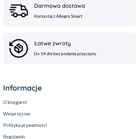
Darmowa dostawa
Korzystaj z Allegro Smart
Łatwe zwroty
Do 14 dni bez podania przyczyny
Informacje
O księgarni
Wesprzyj nas
Polityka prywatności
Regulamin