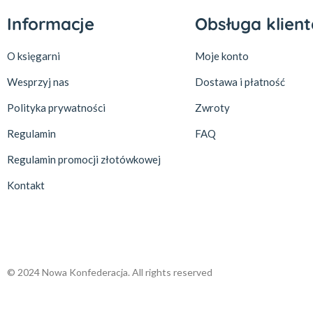
Informacje
Obsługa klient
O księgarni
Moje konto
Wesprzyj nas
Dostawa i płatność
Polityka prywatności
Zwroty
Regulamin
FAQ
Regulamin promocji złotówkowej
Kontakt
© 2024 Nowa Konfederacja. All rights reserved