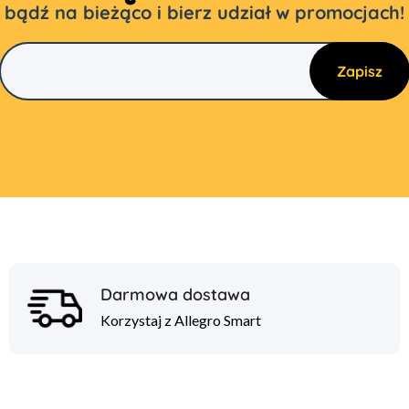
bądź na bieżąco i bierz udział w promocjach!
Darmowa dostawa
Korzystaj z Allegro Smart