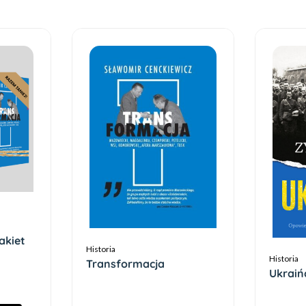
akiet
Historia
Historia
Transformacja
Ukraiń