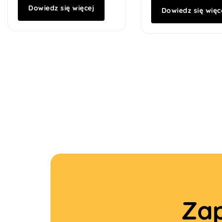
Dowiedz się więcej
Dowiedz się więc
Zap