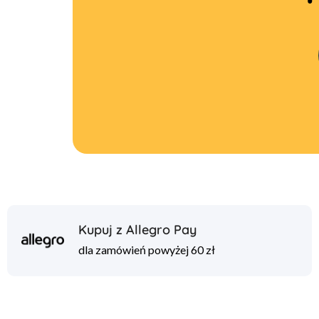
Kupuj z Allegro Pay
dla zamówień powyżej 60 zł