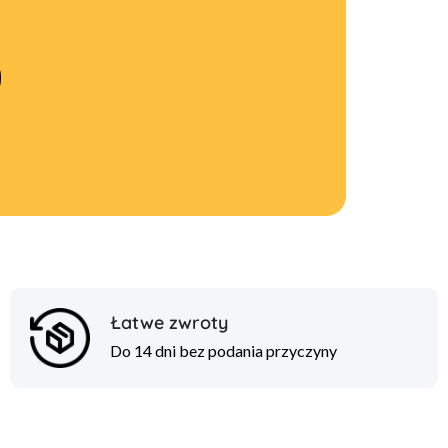
Łatwe zwroty
Do 14 dni bez podania przyczyny