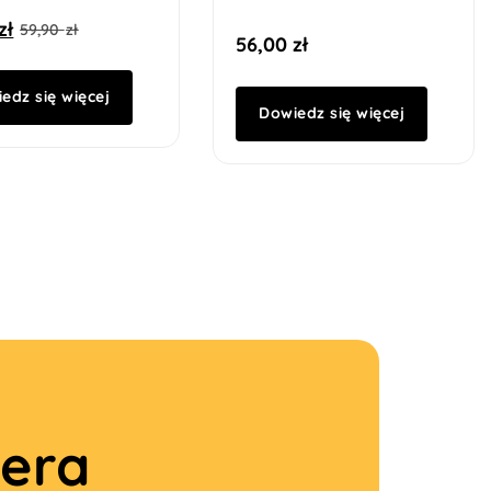
zł
59,90
zł
56,00
zł
edz się więcej
Dowiedz się więcej
tera