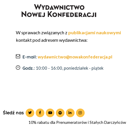
W sprawach związanych z
publikacjami naukowymi
kontakt pod adresem wydawnictwa:
E-mail:
wydawnictwo@nowakonfederacja.pl
Godz.:
10:00 - 16:00, poniedziałek - piątek
Śledź nas
10% rabatu dla Prenumeratorów i Stałych Darczyńców