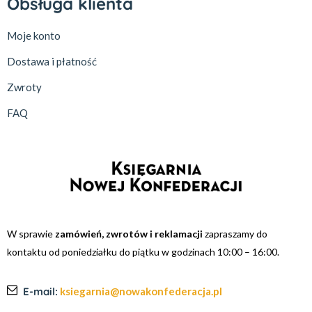
Obsługa klienta
Moje konto
Dostawa i płatność
Zwroty
FAQ
W sprawie
zamówień, zwrotów i reklamacji
zapraszamy do
kontaktu od poniedziałku do piątku w godzinach 10:00 – 16:00.
E-mail:
ksiegarnia@nowakonfederacja.pl