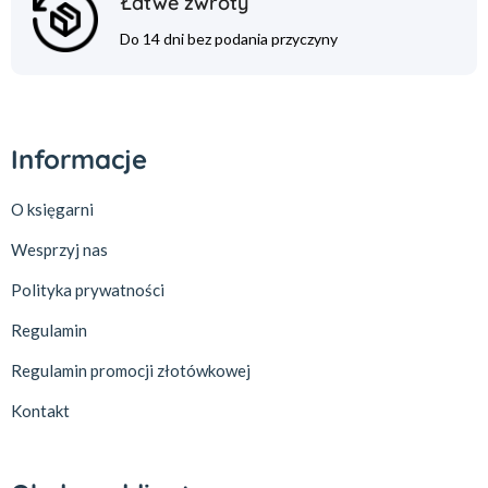
Łatwe zwroty
Do 14 dni bez podania przyczyny
Informacje
O księgarni
Wesprzyj nas
Polityka prywatności
Regulamin
Regulamin promocji złotówkowej
Kontakt