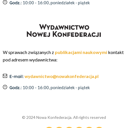
Godz.:
10:00 - 16:00, poniedziałek - piątek
W sprawach związanych z
publikacjami naukowymi
kontakt
pod adresem wydawnictwa:
E-mail:
wydawnictwo@nowakonfederacja.pl
Godz.:
10:00 - 16:00, poniedziałek - piątek
© 2024 Nowa Konfederacja. All rights reserved