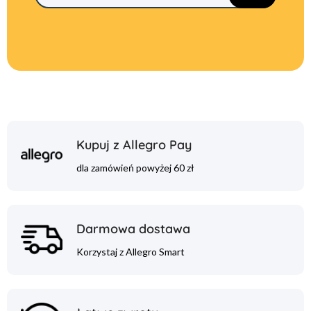
Kupuj z Allegro Pay
dla zamówień powyżej 60 zł
Darmowa dostawa
Korzystaj z Allegro Smart