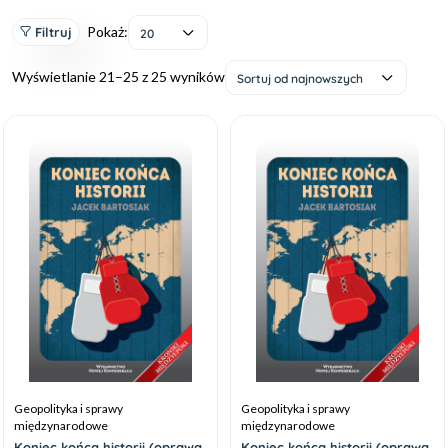
Pokaż:
Filtruj
20
Wyświetlanie 21–25 z 25 wyników
Sortuj od najnowszych
Geopolityka i sprawy
Geopolityka i sprawy
międzynarodowe
międzynarodowe
Koniec końca historii (oprawa
Koniec końca historii (oprawa