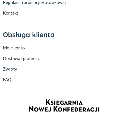
Regulamin promocji złotówkowej
Kontakt
Obsługa klienta
Moje konto
Dostawa i płatność
Zwroty
FAQ