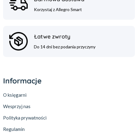
Korzystaj z Allegro Smart
Łatwe zwroty
Do 14 dni bez podania przyczyny
Informacje
O księgarni
Wesprzyj nas
Polityka prywatności
Regulamin