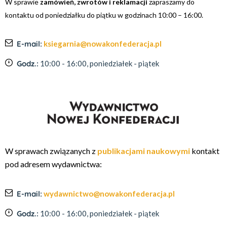
W sprawie
zamówień, zwrotów i reklamacji
zapraszamy do
kontaktu od poniedziałku do piątku w godzinach 10:00 – 16:00.
E-mail:
ksiegarnia@nowakonfederacja.pl
Godz.:
10:00 - 16:00, poniedziałek - piątek
W sprawach związanych z
publikacjami naukowymi
kontakt
pod adresem wydawnictwa:
E-mail:
wydawnictwo@nowakonfederacja.pl
Godz.:
10:00 - 16:00, poniedziałek - piątek