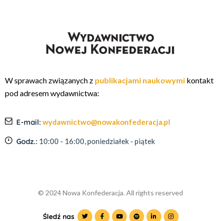
W sprawach związanych z
publikacjami naukowymi
kontakt
pod adresem wydawnictwa:
E-mail:
wydawnictwo@nowakonfederacja.pl
Godz.:
10:00 - 16:00, poniedziałek - piątek
© 2024 Nowa Konfederacja. All rights reserved
Śledź nas