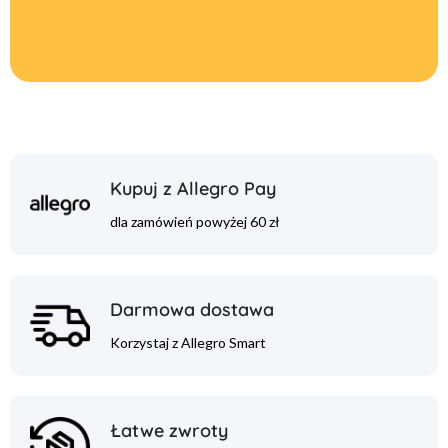
Kupuj z Allegro Pay
dla zamówień powyżej 60 zł
Darmowa dostawa
Korzystaj z Allegro Smart
Łatwe zwroty