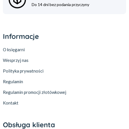
Do 14 dni bez podania przyczyny
Informacje
O księgarni
Wesprzyj nas
Polityka prywatności
Regulamin
Regulamin promocji złotówkowej
Kontakt
Obsługa klienta