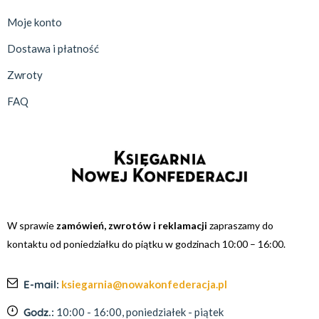
Moje konto
Dostawa i płatność
Zwroty
FAQ
W sprawie
zamówień, zwrotów i reklamacji
zapraszamy do
kontaktu od poniedziałku do piątku w godzinach 10:00 – 16:00.
E-mail:
ksiegarnia@nowakonfederacja.pl
Godz.:
10:00 - 16:00, poniedziałek - piątek