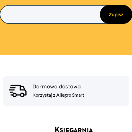
Darmowa dostawa
Korzystaj z Allegro Smart