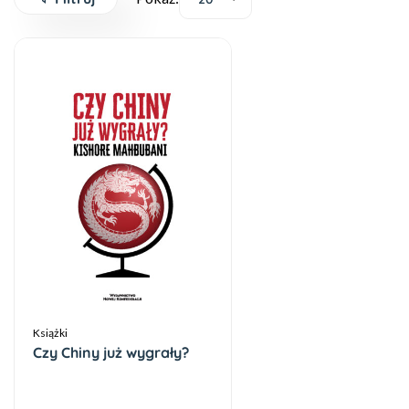
Książki
Czy Chiny już wygrały?