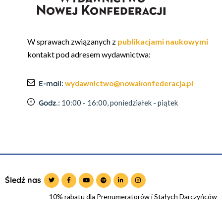
W sprawach związanych z
publikacjami naukowymi
kontakt pod adresem wydawnictwa:
E-mail:
wydawnictwo@nowakonfederacja.pl
Godz.:
10:00 - 16:00, poniedziałek - piątek
Śledź nas
10% rabatu dla Prenumeratorów i Stałych Darczyńców