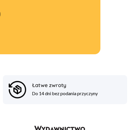
Łatwe zwroty
Do 14 dni bez podania przyczyny