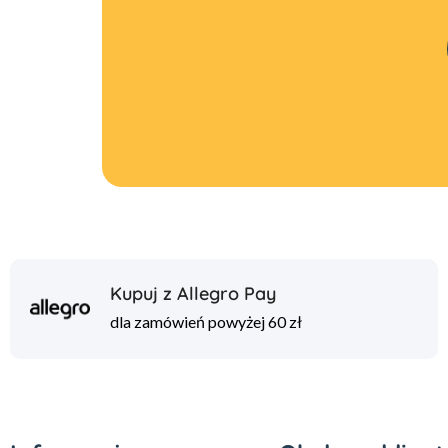
Kupuj z Allegro Pay
dla zamówień powyżej 60 zł