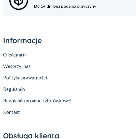
Do 14 dni bez podania przyczyny
Informacje
O księgarni
Wesprzyj nas
Polityka prywatności
Regulamin
Regulamin promocji złotówkowej
Kontakt
Obsługa klienta