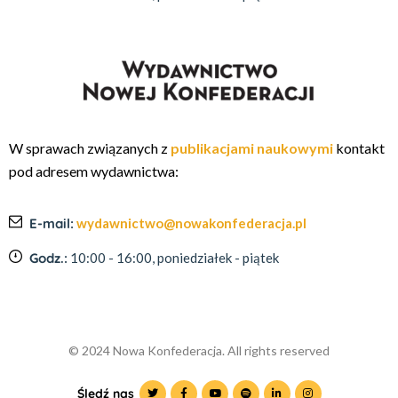
W sprawach związanych z
publikacjami naukowymi
kontakt
pod adresem wydawnictwa:
E-mail:
wydawnictwo@nowakonfederacja.pl
Godz.:
10:00 - 16:00, poniedziałek - piątek
© 2024 Nowa Konfederacja. All rights reserved
Śledź nas