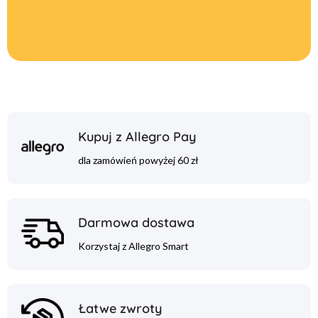
Kupuj z Allegro Pay
dla zamówień powyżej 60 zł
Darmowa dostawa
Korzystaj z Allegro Smart
Łatwe zwroty