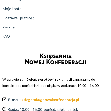
Moje konto
Dostawa i płatność
Zwroty
FAQ
W sprawie
zamówień, zwrotów i reklamacji
zapraszamy do
kontaktu od poniedziałku do piątku w godzinach 10:00 – 16:00.
E-mail:
ksiegarnia@nowakonfederacja.pl
Godz.:
10:00 - 16:00, poniedziałek - piątek