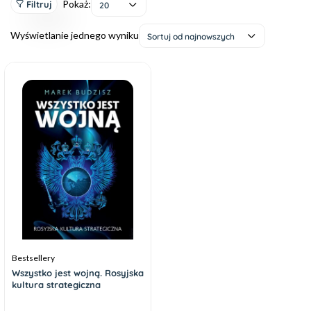
Pokaż:
Filtruj
20
Wyświetlanie jednego wyniku
Sortuj od najnowszych
Bestsellery
Wszystko jest wojną. Rosyjska
kultura strategiczna