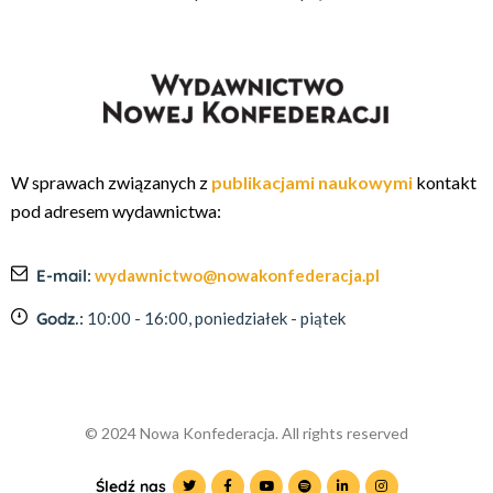
W sprawach związanych z
publikacjami naukowymi
kontakt
pod adresem wydawnictwa:
E-mail:
wydawnictwo@nowakonfederacja.pl
Godz.:
10:00 - 16:00, poniedziałek - piątek
© 2024 Nowa Konfederacja. All rights reserved
Śledź nas