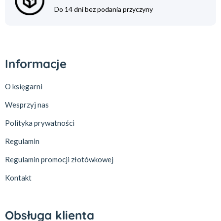
Do 14 dni bez podania przyczyny
Informacje
O księgarni
Wesprzyj nas
Polityka prywatności
Regulamin
Regulamin promocji złotówkowej
Kontakt
Obsługa klienta