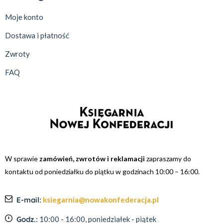
Moje konto
Dostawa i płatność
Zwroty
FAQ
W sprawie
zamówień, zwrotów i reklamacji
zapraszamy do
kontaktu od poniedziałku do piątku w godzinach 10:00 – 16:00.
E-mail:
ksiegarnia@nowakonfederacja.pl
Godz.:
10:00 - 16:00, poniedziałek - piątek