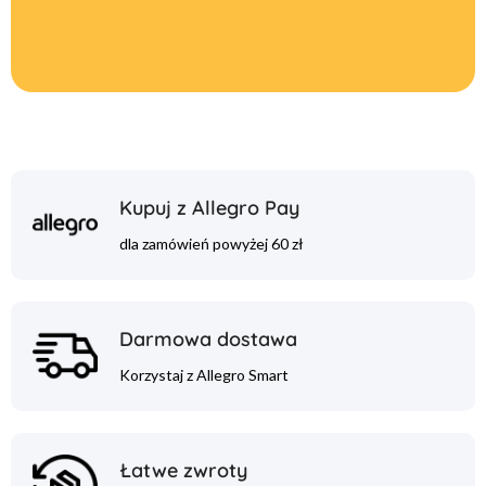
Kupuj z Allegro Pay
dla zamówień powyżej 60 zł
Darmowa dostawa
Korzystaj z Allegro Smart
Łatwe zwroty