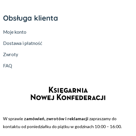
Obsługa klienta
Moje konto
Dostawa i płatność
Zwroty
FAQ
W sprawie
zamówień, zwrotów i reklamacji
zapraszamy do
kontaktu od poniedziałku do piątku w godzinach 10:00 – 16:00.