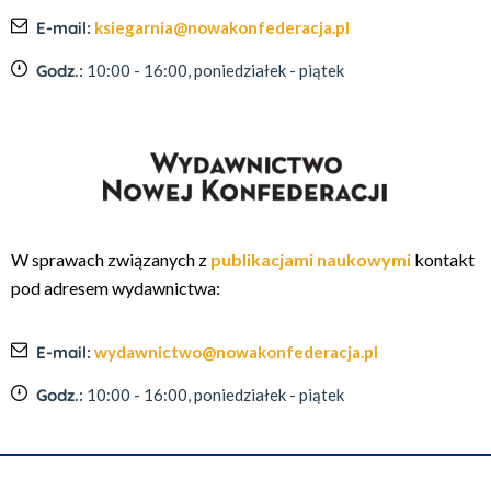
E-mail:
ksiegarnia@nowakonfederacja.pl
Godz.:
10:00 - 16:00, poniedziałek - piątek
W sprawach związanych z
publikacjami naukowymi
kontakt
pod adresem wydawnictwa:
E-mail:
wydawnictwo@nowakonfederacja.pl
Godz.:
10:00 - 16:00, poniedziałek - piątek