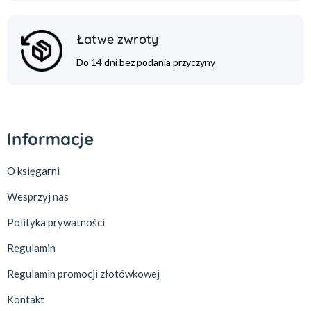
Łatwe zwroty
Do 14 dni bez podania przyczyny
Informacje
O księgarni
Wesprzyj nas
Polityka prywatności
Regulamin
Regulamin promocji złotówkowej
Kontakt