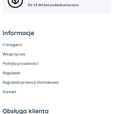
Do 14 dni bez podania przyczyny
Informacje
O księgarni
Wesprzyj nas
Polityka prywatności
Regulamin
Regulamin promocji złotówkowej
Kontakt
Obsługa klienta