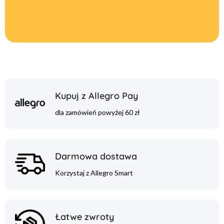
Kupuj z Allegro Pay
dla zamówień powyżej 60 zł
Darmowa dostawa
Korzystaj z Allegro Smart
Łatwe zwroty