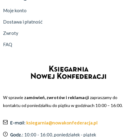
Moje konto
Dostawa i płatność
Zwroty
FAQ
W sprawie
zamówień, zwrotów i reklamacji
zapraszamy do
kontaktu od poniedziałku do piątku w godzinach 10:00 – 16:00.
E-mail:
ksiegarnia@nowakonfederacja.pl
Godz.:
10:00 - 16:00, poniedziałek - piątek