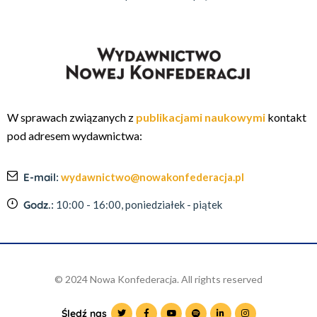
W sprawach związanych z
publikacjami naukowymi
kontakt
pod adresem wydawnictwa:
E-mail:
wydawnictwo@nowakonfederacja.pl
Godz.:
10:00 - 16:00, poniedziałek - piątek
© 2024 Nowa Konfederacja. All rights reserved
Śledź nas