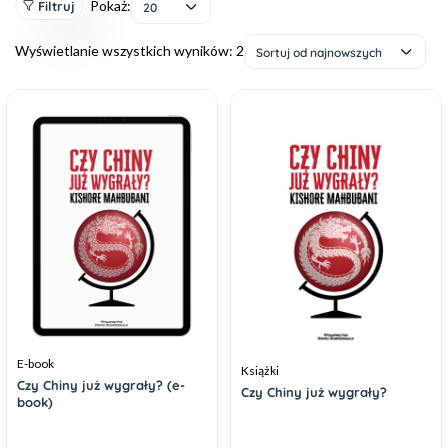
Pokaż:
Filtruj
20
Wyświetlanie wszystkich wyników: 2
Sortuj od najnowszych
E-book
Książki
Czy Chiny już wygrały? (e-
Czy Chiny już wygrały?
book)