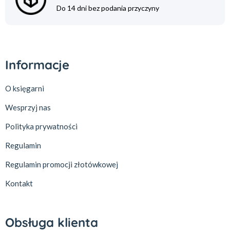
Do 14 dni bez podania przyczyny
Informacje
O księgarni
Wesprzyj nas
Polityka prywatności
Regulamin
Regulamin promocji złotówkowej
Kontakt
Obsługa klienta