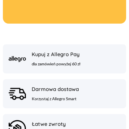
Kupuj z Allegro Pay
dla zamówień powyżej 60 zł
Darmowa dostawa
Korzystaj z Allegro Smart
Łatwe zwroty