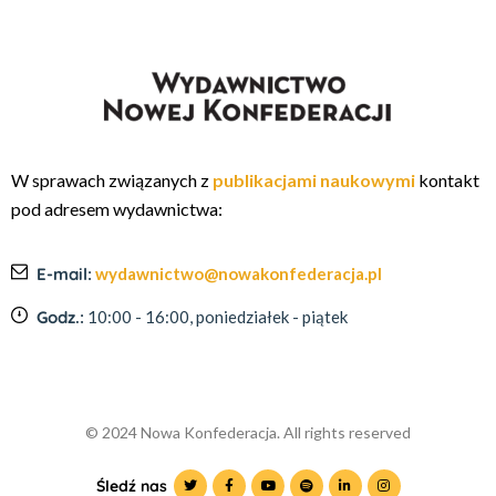
W sprawach związanych z
publikacjami naukowymi
kontakt
pod adresem wydawnictwa:
E-mail:
wydawnictwo@nowakonfederacja.pl
Godz.:
10:00 - 16:00, poniedziałek - piątek
© 2024 Nowa Konfederacja. All rights reserved
Śledź nas