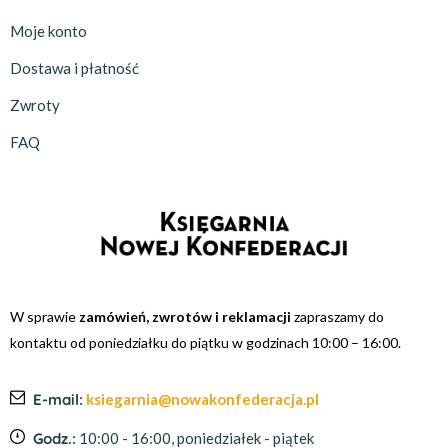
Moje konto
Dostawa i płatność
Zwroty
FAQ
W sprawie
zamówień, zwrotów i reklamacji
zapraszamy do
kontaktu od poniedziałku do piątku w godzinach 10:00 – 16:00.
E-mail:
ksiegarnia@nowakonfederacja.pl
Godz.:
10:00 - 16:00, poniedziałek - piątek