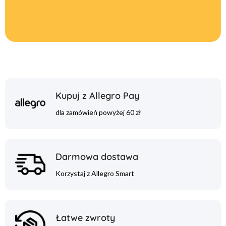
Kupuj z Allegro Pay
dla zamówień powyżej 60 zł
Darmowa dostawa
Korzystaj z Allegro Smart
Łatwe zwroty