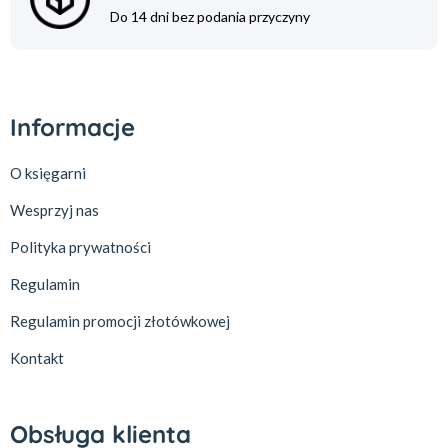
Do 14 dni bez podania przyczyny
Informacje
O księgarni
Wesprzyj nas
Polityka prywatności
Regulamin
Regulamin promocji złotówkowej
Kontakt
Obsługa klienta