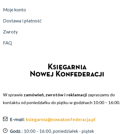
Moje konto
Dostawa i płatność
Zwroty
FAQ
W sprawie
zamówień, zwrotów i reklamacji
zapraszamy do
kontaktu od poniedziałku do piątku w godzinach 10:00 – 16:00.
E-mail:
ksiegarnia@nowakonfederacja.pl
Godz.:
10:00 - 16:00, poniedziałek - piątek