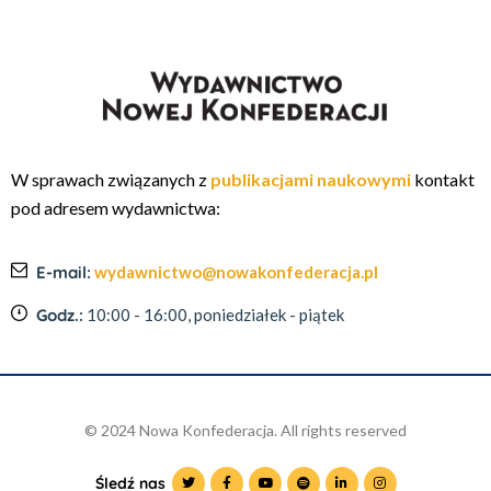
W sprawach związanych z
publikacjami naukowymi
kontakt
pod adresem wydawnictwa:
E-mail:
wydawnictwo@nowakonfederacja.pl
Godz.:
10:00 - 16:00, poniedziałek - piątek
© 2024 Nowa Konfederacja. All rights reserved
Śledź nas