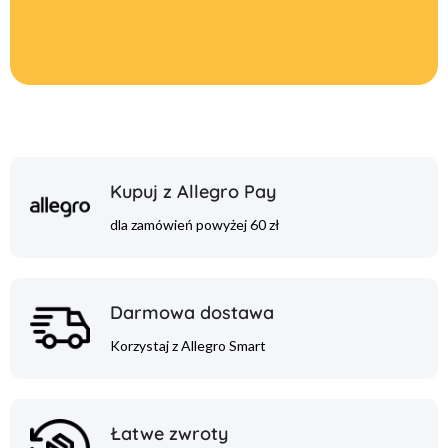
Kupuj z Allegro Pay
dla zamówień powyżej 60 zł
Darmowa dostawa
Korzystaj z Allegro Smart
Łatwe zwroty