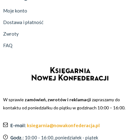
Moje konto
Dostawa i płatność
Zwroty
FAQ
W sprawie
zamówień, zwrotów i reklamacji
zapraszamy do
kontaktu od poniedziałku do piątku w godzinach 10:00 – 16:00.
E-mail:
ksiegarnia@nowakonfederacja.pl
Godz.:
10:00 - 16:00, poniedziałek - piątek