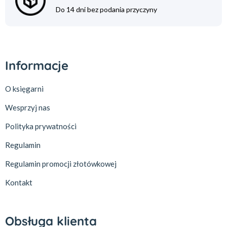
Do 14 dni bez podania przyczyny
Informacje
O księgarni
Wesprzyj nas
Polityka prywatności
Regulamin
Regulamin promocji złotówkowej
Kontakt
Obsługa klienta