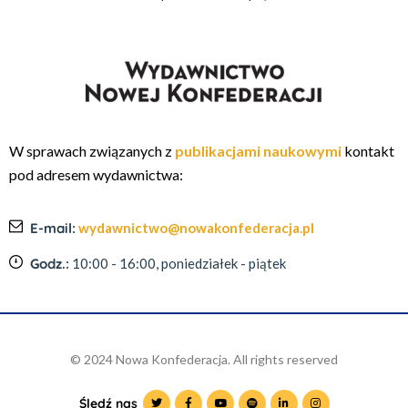
W sprawach związanych z
publikacjami naukowymi
kontakt
pod adresem wydawnictwa:
E-mail:
wydawnictwo@nowakonfederacja.pl
Godz.:
10:00 - 16:00, poniedziałek - piątek
© 2024 Nowa Konfederacja. All rights reserved
Śledź nas