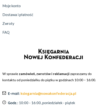
Moje konto
Dostawa i płatność
Zwroty
FAQ
W sprawie
zamówień, zwrotów i reklamacji
zapraszamy do
kontaktu od poniedziałku do piątku w godzinach 10:00 – 16:00.
E-mail:
ksiegarnia@nowakonfederacja.pl
Godz.:
10:00 - 16:00, poniedziałek - piątek