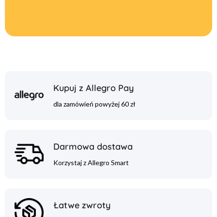
Kupuj z Allegro Pay
dla zamówień powyżej 60 zł
Darmowa dostawa
Korzystaj z Allegro Smart
Łatwe zwroty