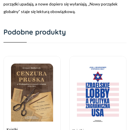
porządki upadają, a nowe dopiero się wyłaniają, „Nowy porządek
globalny” staje się lekturą obowiązkową.
Podobne produkty
Książki