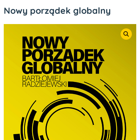
Nowy porządek globalny