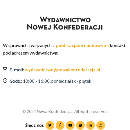
W sprawach związanych z
publikacjami naukowymi
kontakt
pod adresem wydawnictwa:
E-mail:
wydawnictwo@nowakonfederacja.pl
Godz.:
10:00 - 16:00, poniedziałek - piątek
© 2024 Nowa Konfederacja. All rights reserved
Śledź nas