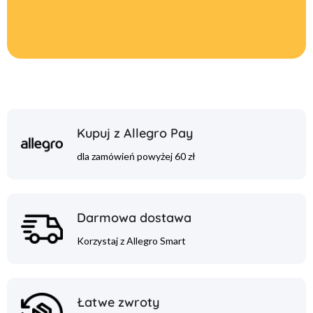
Kupuj z Allegro Pay
dla zamówień powyżej 60 zł
Darmowa dostawa
Korzystaj z Allegro Smart
Łatwe zwroty