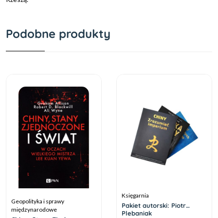
Podobne produkty
Księgarnia
Geopolityka i sprawy
Pakiet autorski: Piotr
międzynarodowe
Plebaniak