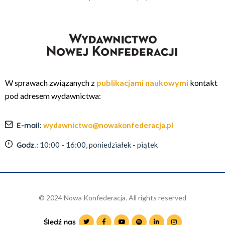
W sprawach związanych z
publikacjami naukowymi
kontakt
pod adresem wydawnictwa:
E-mail:
wydawnictwo@nowakonfederacja.pl
Godz.:
10:00 - 16:00, poniedziałek - piątek
© 2024 Nowa Konfederacja. All rights reserved
Śledź nas