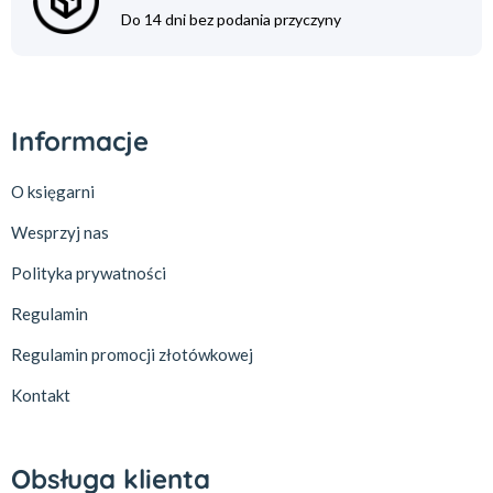
Do 14 dni bez podania przyczyny
Informacje
O księgarni
Wesprzyj nas
Polityka prywatności
Regulamin
Regulamin promocji złotówkowej
Kontakt
Obsługa klienta