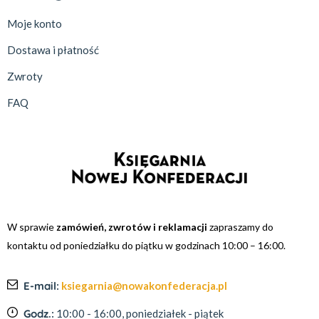
Moje konto
Dostawa i płatność
Zwroty
FAQ
W sprawie
zamówień, zwrotów i reklamacji
zapraszamy do
kontaktu od poniedziałku do piątku w godzinach 10:00 – 16:00.
E-mail:
ksiegarnia@nowakonfederacja.pl
Godz.:
10:00 - 16:00, poniedziałek - piątek