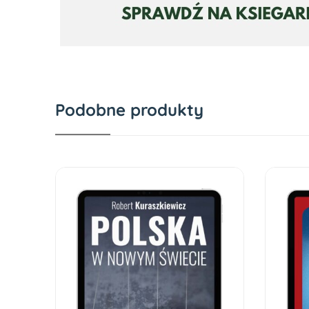
Podobne produkty