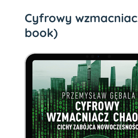
Cyfrowy wzmacniacz
book)