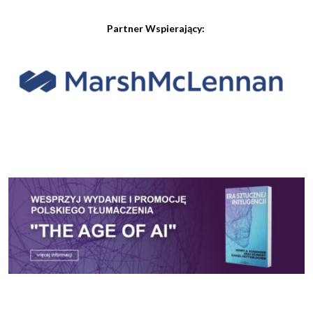
Partner Wspierający: