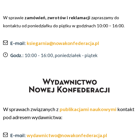
W sprawie
zamówień, zwrotów i reklamacji
zapraszamy do
kontaktu od poniedziałku do piątku w godzinach 10:00 – 16:00.
E-mail:
ksiegarnia@nowakonfederacja.pl
Godz.:
10:00 - 16:00, poniedziałek - piątek
W sprawach związanych z
publikacjami naukowymi
kontakt
pod adresem wydawnictwa:
E-mail:
wydawnictwo@nowakonfederacja.pl