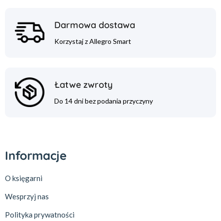
Darmowa dostawa
Korzystaj z Allegro Smart
Łatwe zwroty
Do 14 dni bez podania przyczyny
Informacje
O księgarni
Wesprzyj nas
Polityka prywatności