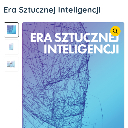
Era Sztucznej Inteligencji