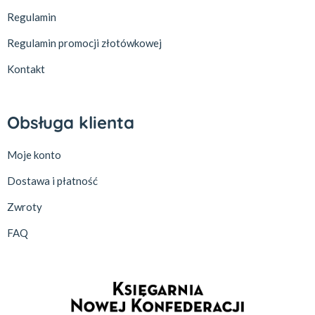
Regulamin
Regulamin promocji złotówkowej
Kontakt
Obsługa klienta
Moje konto
Dostawa i płatność
Zwroty
FAQ