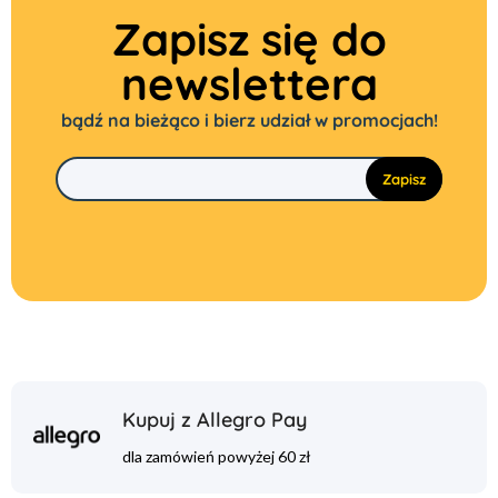
Zapisz się do
newslettera
bądź na bieżąco i bierz udział w promocjach!
Kupuj z Allegro Pay
dla zamówień powyżej 60 zł