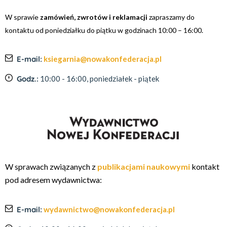
W sprawie
zamówień, zwrotów i reklamacji
zapraszamy do
kontaktu od poniedziałku do piątku w godzinach 10:00 – 16:00.
E-mail:
ksiegarnia@nowakonfederacja.pl
Godz.:
10:00 - 16:00, poniedziałek - piątek
W sprawach związanych z
publikacjami naukowymi
kontakt
pod adresem wydawnictwa:
E-mail:
wydawnictwo@nowakonfederacja.pl