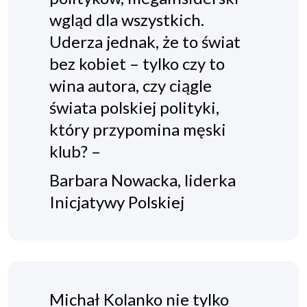
wgląd dla wszystkich.
Uderza jednak, że to świat
bez kobiet – tylko czy to
wina autora, czy ciągle
świata polskiej polityki,
który przypomina męski
klub? –
Barbara Nowacka, liderka
Inicjatywy Polskiej
Michał Kolanko nie tylko