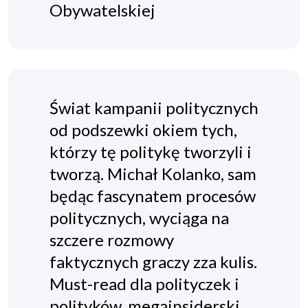
Obywatelskiej
Świat kampanii politycznych
od podszewki okiem tych,
którzy tę politykę tworzyli i
tworzą. Michał Kolanko, sam
będąc fascynatem procesów
politycznych, wyciąga na
szczere rozmowy
faktycznych graczy zza kulis.
Must-read dla polityczek i
polityków, megainsiderski