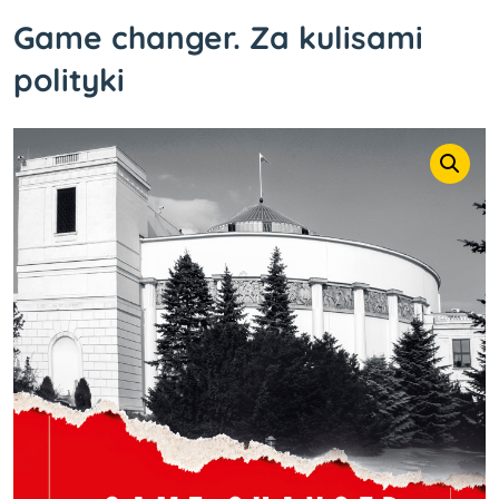
Game changer. Za kulisami
polityki