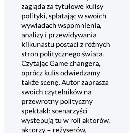
zagląda za tytułowe kulisy
polityki, splatając w swoich
wywiadach wspomnienia,
analizy i przewidywania
kilkunastu postaci z różnych
stron politycznego świata.
Czytając
Game changera
,
oprócz kulis odwiedzamy
także scenę. Autor zaprasza
swoich czytelników na
przewrotny polityczny
spektakl: scenarzyści
występują tu w roli aktorów,
aktorzy – reżyserów,