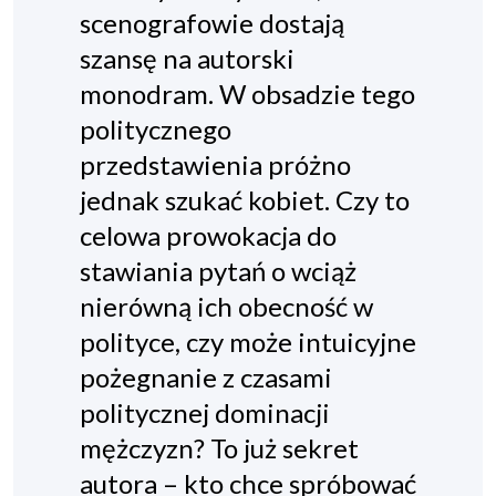
scenografowie dostają
szansę na autorski
monodram. W obsadzie tego
politycznego
przedstawienia próżno
jednak szukać kobiet. Czy to
celowa prowokacja do
stawiania pytań o wciąż
nierówną ich obecność w
polityce, czy może intuicyjne
pożegnanie z czasami
politycznej dominacji
mężczyzn? To już sekret
autora – kto chce spróbować