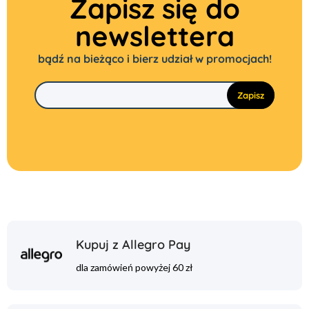
Zapisz się do
newslettera
bądź na bieżąco i bierz udział w promocjach!
Kupuj z Allegro Pay
dla zamówień powyżej 60 zł