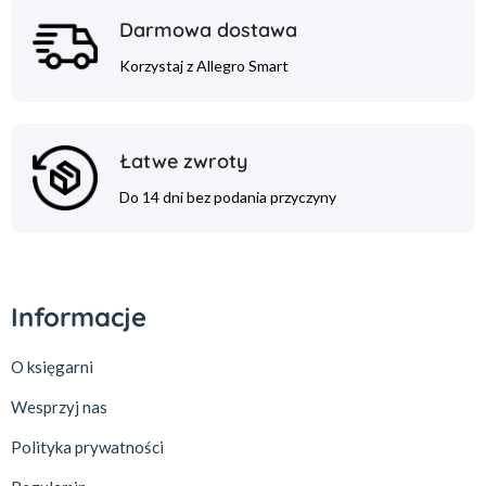
Darmowa dostawa
Korzystaj z Allegro Smart
Łatwe zwroty
Do 14 dni bez podania przyczyny
Informacje
O księgarni
Wesprzyj nas
Polityka prywatności