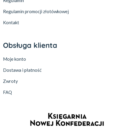
Regulamin
Regulamin promocji złotówkowej
Kontakt
Obsługa klienta
Moje konto
Dostawa i płatność
Zwroty
FAQ