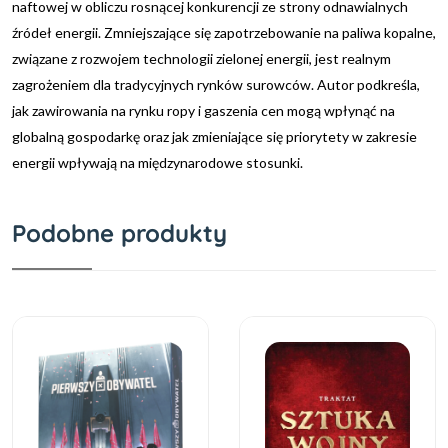
naftowej w obliczu rosnącej konkurencji ze strony odnawialnych
źródeł energii. Zmniejszające się zapotrzebowanie na paliwa kopalne,
związane z rozwojem technologii zielonej energii, jest realnym
zagrożeniem dla tradycyjnych rynków surowców. Autor podkreśla,
jak zawirowania na rynku ropy i gaszenia cen mogą wpłynąć na
globalną gospodarkę oraz jak zmieniające się priorytety w zakresie
energii wpływają na międzynarodowe stosunki.
Podobne produkty