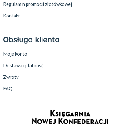
Regulamin promocji złotówkowej
Kontakt
Obsługa klienta
Moje konto
Dostawa i płatność
Zwroty
FAQ