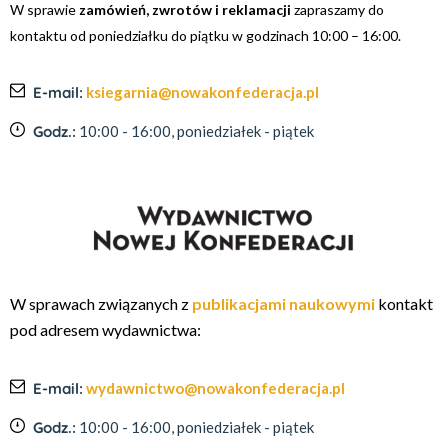
W sprawie
zamówień, zwrotów i reklamacji
zapraszamy do
kontaktu od poniedziałku do piątku w godzinach 10:00 – 16:00.
E-mail:
ksiegarnia@nowakonfederacja.pl
Godz.:
10:00 - 16:00, poniedziałek - piątek
W sprawach związanych z
publikacjami naukowymi
kontakt
pod adresem wydawnictwa:
E-mail:
wydawnictwo@nowakonfederacja.pl
Godz.:
10:00 - 16:00, poniedziałek - piątek