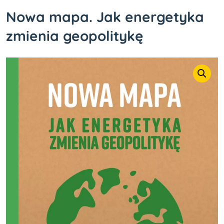
Nowa mapa. Jak energetyka
zmienia geopolitykę