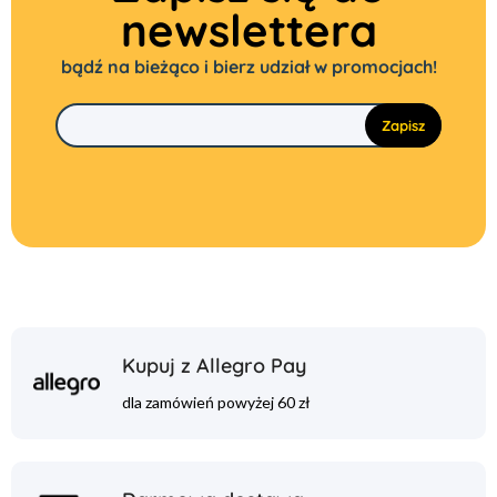
newslettera
bądź na bieżąco i bierz udział w promocjach!
Kupuj z Allegro Pay
dla zamówień powyżej 60 zł