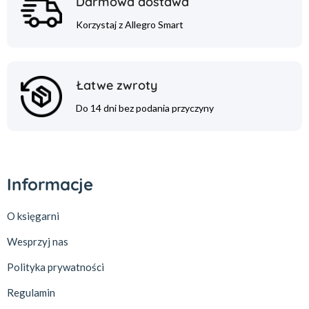
Darmowa dostawa
Korzystaj z Allegro Smart
Łatwe zwroty
Do 14 dni bez podania przyczyny
Informacje
O księgarni
Wesprzyj nas
Polityka prywatności
Regulamin