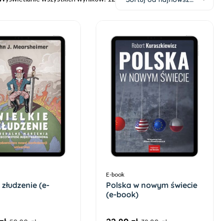
E-book
 złudzenie (e-
Polska w nowym świecie
(e-book)