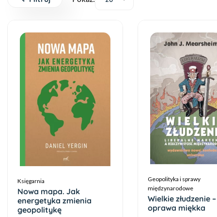
Geopolityka i sprawy
Księgarnia
międzynarodowe
Nowa mapa. Jak
Wielkie złudzenie –
energetyka zmienia
oprawa miękka
geopolitykę