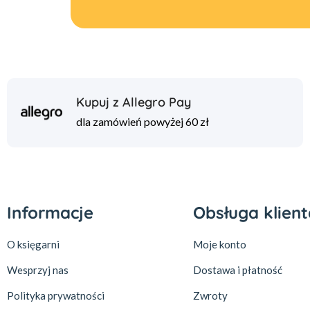
Kupuj z Allegro Pay
dla zamówień powyżej 60 zł
Informacje
Obsługa klient
O księgarni
Moje konto
Wesprzyj nas
Dostawa i płatność
Polityka prywatności
Zwroty