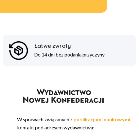
Łatwe zwroty
Do 14 dni bez podania przyczyny
W sprawach związanych z
publikacjami naukowymi
kontakt pod adresem wydawnictwa: