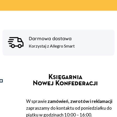
Darmowa dostawa
Korzystaj z Allegro Smart
a
W sprawie
zamówień, zwrotów i reklamacji
zapraszamy do kontaktu od poniedziałku do
piątku w godzinach 10:00 – 16:00.