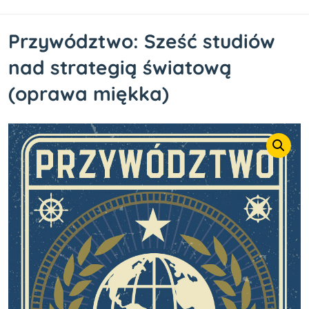
Przywództwo: Sześć studiów
nad strategią światową
(oprawa miękka)