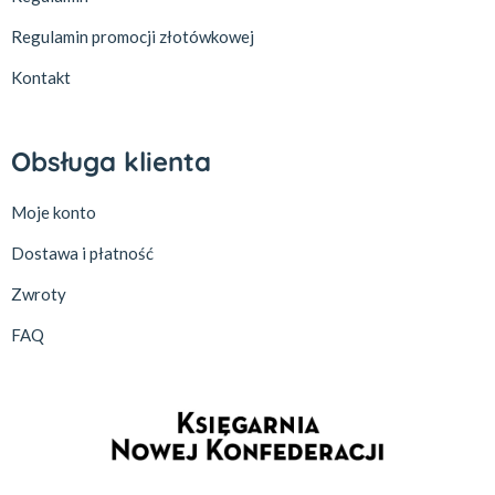
Regulamin promocji złotówkowej
Kontakt
Obsługa klienta
Moje konto
Dostawa i płatność
Zwroty
FAQ