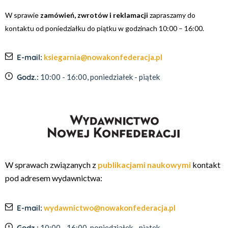
W sprawie
zamówień, zwrotów i reklamacji
zapraszamy do
kontaktu od poniedziałku do piątku w godzinach 10:00 – 16:00.
E-mail:
ksiegarnia@nowakonfederacja.pl
Godz.:
10:00 - 16:00, poniedziałek - piątek
W sprawach związanych z
publikacjami naukowymi
kontakt
pod adresem wydawnictwa:
E-mail:
wydawnictwo@nowakonfederacja.pl
Godz.:
10:00 - 16:00, poniedziałek - piątek