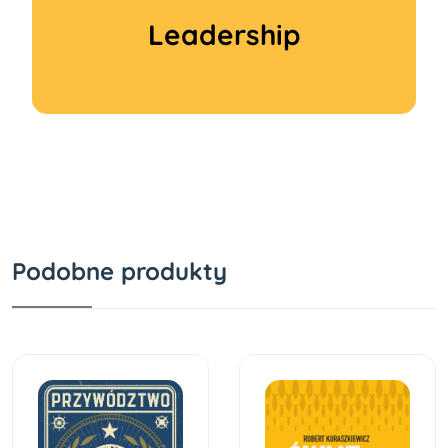
Leadership
Podobne produkty