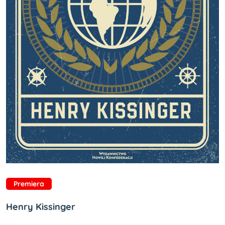
Premiera
Henry Kissinger