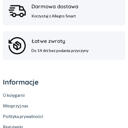
Darmowa dostawa
Korzystaj z Allegro Smart
Łatwe zwroty
Do 14 dni bez podania przyczyny
Informacje
O księgarni
Wesprzyj nas
Polityka prywatności
Regulamin