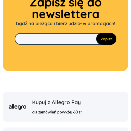
Zapisz się do
newslettera
bądź na bieżąco i bierz udział w promocjach!
Kupuj z Allegro Pay
dla zamówień powyżej 60 zł