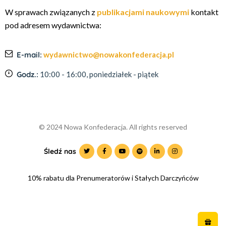
W sprawach związanych z
publikacjami naukowymi
kontakt
pod adresem wydawnictwa:
E-mail:
wydawnictwo@nowakonfederacja.pl
Godz.:
10:00 - 16:00, poniedziałek - piątek
© 2024 Nowa Konfederacja. All rights reserved
Śledź nas
10% rabatu dla Prenumeratorów i Stałych Darczyńców