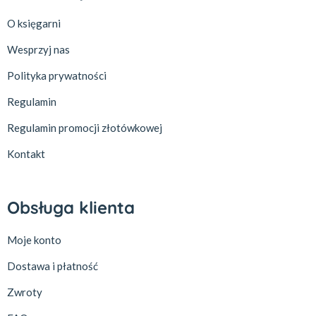
O księgarni
Wesprzyj nas
Polityka prywatności
Regulamin
Regulamin promocji złotówkowej
Kontakt
Obsługa klienta
Moje konto
Dostawa i płatność
Zwroty