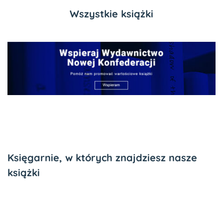
Wszystkie książki
Księgarnie, w których znajdziesz nasze
książki