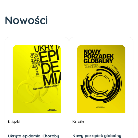
Nowości
Książki
Książki
Nowy porządek globalny
Ukryta epidemia. Choroby