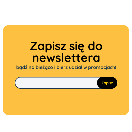
Zapisz się do
newslettera
bądź na bieżąco i bierz udział w promocjach!