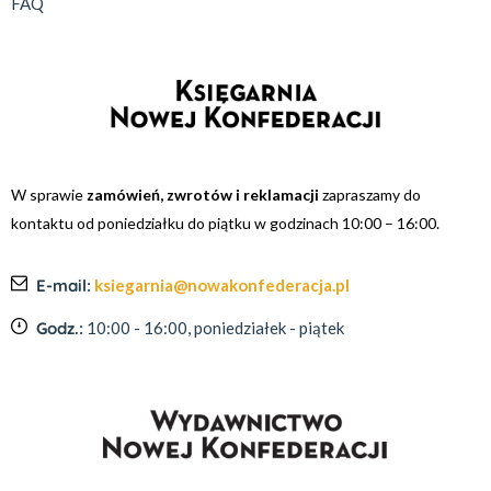
FAQ
W sprawie
zamówień, zwrotów i reklamacji
zapraszamy do
kontaktu od poniedziałku do piątku w godzinach 10:00 – 16:00.
E-mail:
ksiegarnia@nowakonfederacja.pl
Godz.:
10:00 - 16:00, poniedziałek - piątek