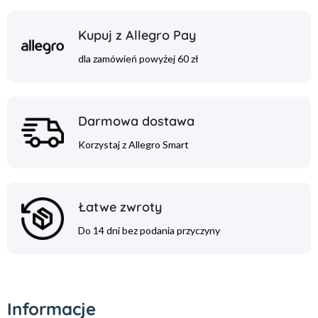
Kupuj z Allegro Pay
dla zamówień powyżej 60 zł
Darmowa dostawa
Korzystaj z Allegro Smart
Łatwe zwroty
Do 14 dni bez podania przyczyny
Informacje